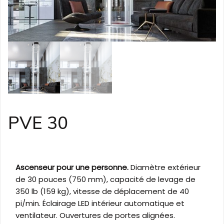
PVE 30
Ascenseur pour une personne.
Diamètre extérieur
de 30 pouces (750 mm), capacité de levage de
350 lb (159 kg), vitesse de déplacement de 40
pi/min. Éclairage LED intérieur automatique et
ventilateur. Ouvertures de portes alignées.