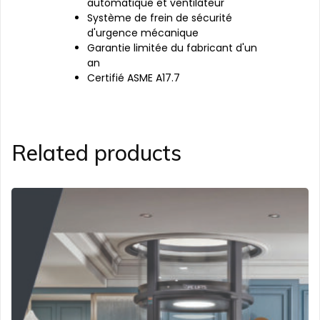
automatique et ventilateur
Système de frein de sécurité
d'urgence mécanique
Garantie limitée du fabricant d'un
an
Certifié ASME A17.7
Related products