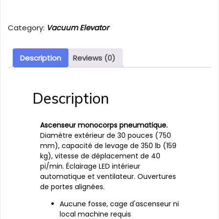
Category:
Vacuum Elevator
Description
Reviews (0)
Description
Ascenseur monocorps pneumatique.
Diamètre extérieur de 30 pouces (750
mm), capacité de levage de 350 lb (159
kg), vitesse de déplacement de 40
pi/min. Éclairage LED intérieur
automatique et ventilateur. Ouvertures
de portes alignées.
Aucune fosse, cage d'ascenseur ni
local machine requis