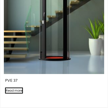
PVE 37
Read more