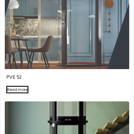
PVE 52
Read more